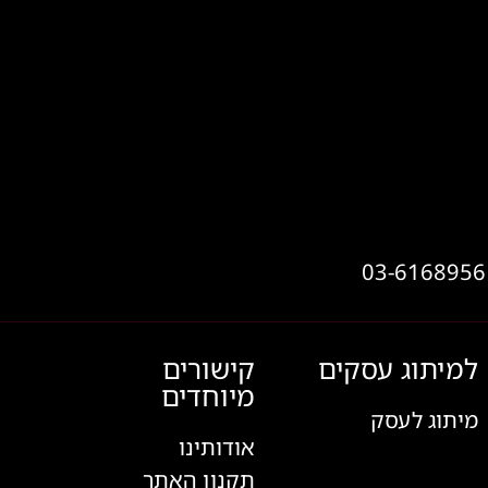
למיתוג עסקים
קישורים
מיוחדים
מיתוג לעסק
אודותינו
תקנון האתר