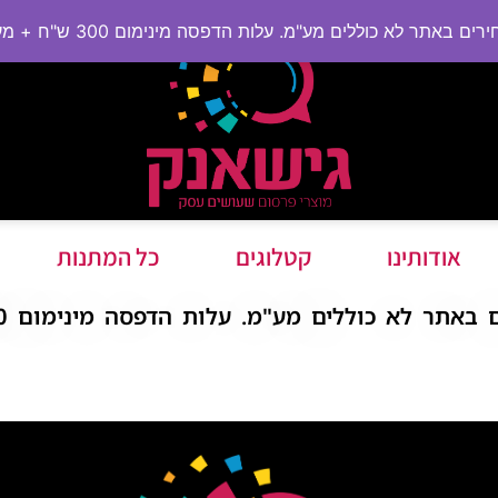
ם באתר לא כוללים מע"מ. עלות הדפסה מינימום 300 ש"ח + מע"מ
אודותינו
קטלוגים
כל המתנות
תר לא כוללים מע"מ. עלות הדפסה מינימום 300 ש"ח + מע"מ