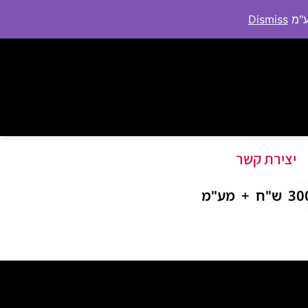
Dismiss
יצירת קשר