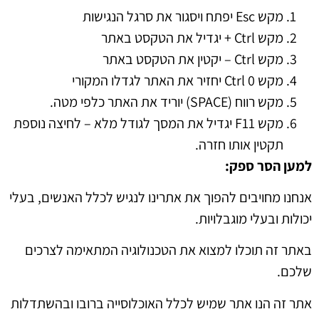
מקש Esc יפתח ויסגור את סרגל הנגישות
מקש Ctrl + יגדיל את הטקסט באתר
מקש Ctrl – יקטין את הטקסט באתר
מקש Ctrl 0 יחזיר את האתר לגדלו המקורי
מקש רווח (SPACE) יוריד את האתר כלפי מטה.
מקש F11 יגדיל את המסך לגודל מלא – לחיצה נוספת
תקטין אותו חזרה.
למען הסר ספק
:
אנחנו מחויבים להפוך את אתרינו לנגיש לכלל האנשים, בעלי
יכולות ובעלי מוגבלויות.
באתר זה תוכלו למצוא את הטכנולוגיה המתאימה לצרכים
שלכם.
אתר זה הנו אתר שמיש לכלל האוכלוסייה ברובו ובהשתדלות