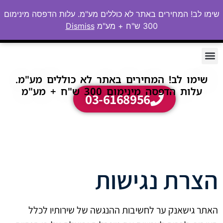
שימו לב! המחירים באתר לא כוללים מע"מ. עלות הדפסה מינימום
300 ש"ח + מע"מ
Dismiss
שימו לב! המחירים באתר לא כוללים מע"מ.
עלות הדפסה מינימום 300 ש"ח + מע"מ
03-6168956
הצרת נגישות
האתר גישאנק ער לחשיבות ההנגשה של שירותיו לכלל