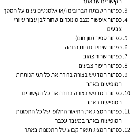
הקישורים שבאתר
כפתור השבתת הבהובים ו/או אלמנטים נעים על המסך
כפתור איפשור מצב מונוכרום שחור לבן עבור עיוורי
צבעים
כפתור ספיה (גוון חום)
כפתור שינוי ניגודיות גבוהה
כפתור שחור צהוב
כפתור היפוך צבעים
כפתור המדגיש בצורה ברורה את כל תגי הכותרות
המופיעים באתר
כפתור המדגיש בצורה ברורה את כל הקישורים
המופיעים באתר
כפתור המציג את התיאור החלופי של כל התמונות
המופיעות באתר במעבר עכבר
כפתור המציג תיאור קבוע של התמונות באתר