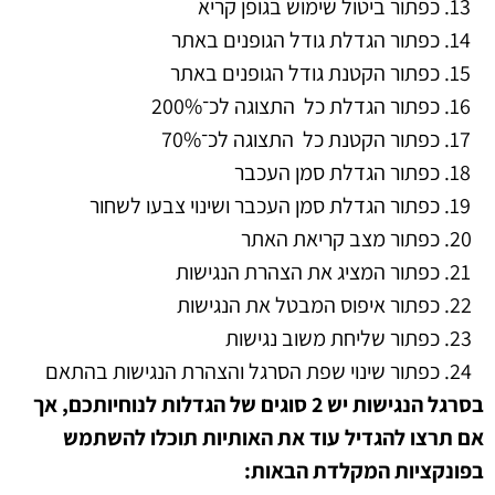
כפתור ביטול שימוש בגופן קריא
כפתור הגדלת גודל הגופנים באתר
כפתור הקטנת גודל הגופנים באתר
כפתור הגדלת כל התצוגה לכ־200%
כפתור הקטנת כל התצוגה לכ־70%
כפתור הגדלת סמן העכבר
כפתור הגדלת סמן העכבר ושינוי צבעו לשחור
כפתור מצב קריאת האתר
כפתור המציג את הצהרת הנגישות
כפתור איפוס המבטל את הנגישות
כפתור שליחת משוב נגישות
כפתור שינוי שפת הסרגל והצהרת הנגישות בהתאם
בסרגל הנגישות יש
2
סוגים של הגדלות לנוחיותכם
,
אך
אם תרצו להגדיל עוד את האותיות תוכלו להשתמש
בפונקציות המקלדת הבאות
: