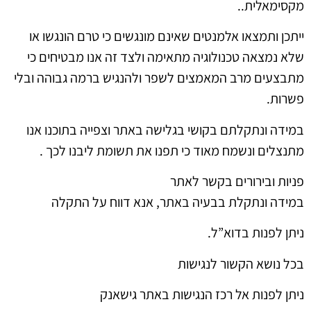
מקסימאלית..
ייתכן ותמצאו אלמנטים שאינם מונגשים כי טרם הונגשו או
שלא נמצאה טכנולוגיה מתאימה ולצד זה אנו מבטיחים כי
מתבצעים מרב המאמצים לשפר ולהנגיש ברמה גבוהה ובלי
פשרות.
במידה ונתקלתם בקושי בגלישה באתר וצפייה בתוכנו אנו
מתנצלים ונשמח מאוד כי תפנו את תשומת ליבנו לכך .
פניות ובירורים בקשר לאתר
במידה ונתקלת בבעיה באתר, אנא דווח על התקלה
ניתן לפנות בדוא”ל.
בכל נושא הקשור לנגישות
ניתן לפנות אל רכז הנגישות באתר גישאנק