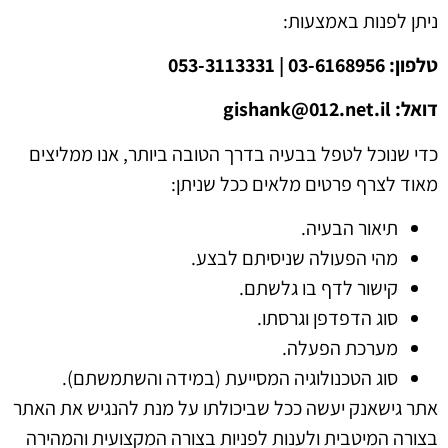
ניתן לפנות באמצעות:
טלפון: 03-6168956 | 053-3113331
דואל: gishank@012.net.il
כדי שנוכל לטפל בבעיה בדרך הטובה ביותר, אנו ממליצים
מאוד לצרף פרטים מלאים ככל שניתן:
תיאור הבעיה.
מהי הפעולה שניסיתם לבצע.
קישור לדף בו גלשתם.
סוג הדפדפן וגרסתו.
מערכת הפעלה.
סוג הטכנולוגיה המסייעת (במידה והשתמשתם).
אתר גישאנק יעשה ככל שביכולתו על מנת להנגיש את האתר
בצורה המיטבית ולענות לפניות בצורה המקצועית והמהירה