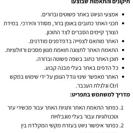
תיקונים והתאמות שבוצעו
אמצעי הניווט באתר פשוטים וברורים.
תכני האתר כתובים באופן ברור, מסודר והיררכי. במידת
הצורך קיימים הסברים לצד התוכון.
האתר מותאם לצפייה בדפדפנים מודרנים.
התאמת האתר לתצוגה תואמת מגוון מסכים ורזולוציות.
תוכן האתר כתוב בשפה פשוטה וברורה.
כל הדפים באתר בעלי מבנה קבוע.
האתר מאפשר שינוי גודל הגופן על ידי שימוש במקש
Ctrl וגלגלת העכבר.
מדריך למשתמש בתפריט
:
כפתור התאמת האתר ותגיות האתר עבור מכשירי עזר
וטכנולוגיות עבור בעלי מוגבלויות
כפתור איפשור ניווט בעזרת מקשי המקלדת בין