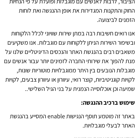
הציבור, לרבות לאנשים עם מוגבלות ופועלת על פי הנחיות
החוק והתקנות המגדירות את אופן ההנגשה ואת לוחות
הזמנים לביצועה.
אנו רואים חשיבות רבה במתן שירות שוויוני לכלל הלקוחות
ובשיפור השירות הניתן ללקוחות עם מוגבלות. אנו משקיעים
משאבים רבים בהנגשת האתר והנכסים הדיגיטליים שלנו על
מנת להפוך את שירותי החברה לזמינים יותר עבור אנשים עם
מוגבלות הנובעים בין היתר ממוגבלויות מוטוריות שונות,
לקויות קוגניטיביות, קוצר רואי, עיוורון או עיוורון צבעים, לקויות
שמיעה וכן אוכלוסייה הנמנית על בני הגיל השלישי..
שימוש ברכיב ההנגשה
:
באתר זה מוטמע תוסף הנגישות enable המסייע בהנגשת
האתר לבעלי מוגבלויות.