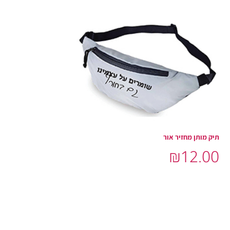
תיק מותן מחזיר אור
₪
12.00
הוסף לסל