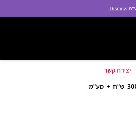
Dismiss
יצירת קשר