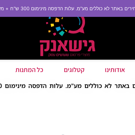
ם באתר לא כוללים מע"מ. עלות הדפסה מינימום 300 ש"ח + מע"מ
אודותינו
קטלוגים
כל המתנות
תר לא כוללים מע"מ. עלות הדפסה מינימום 300 ש"ח + מע"מ