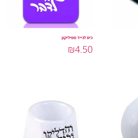
כיס לנייד מסיליקון
₪
4.50
הוסף לסל