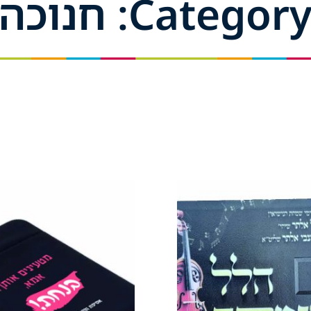
Categor: חנוכה