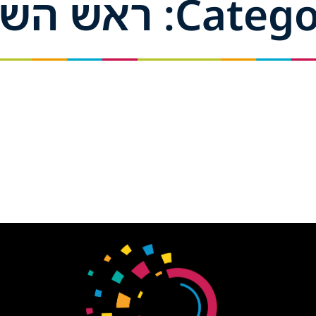
Cat: ראש השנה