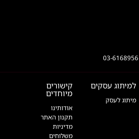
למיתוג עסקים
קישורים
מיוחדים
מיתוג לעסק
אודותינו
תקנון האתר
מדיניות
משלוחים