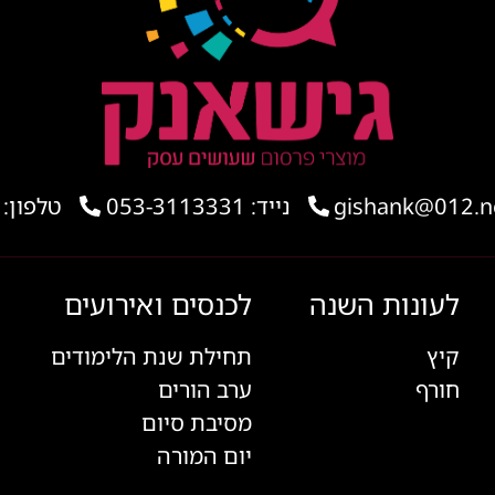
נייד: 053-3113331
טלפון: 03-6168956
לעונות השנה
לכנסים ואירועים
קיץ
תחילת שנת הלימודים
חורף
ערב הורים
מסיבת סיום
יום המורה