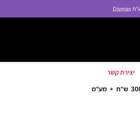
Dismiss
יצירת קשר