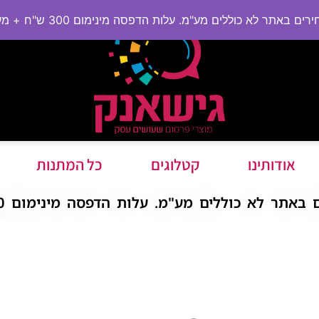
ם באתר לא כוללים מע"מ. עלות הדפסה מינימום 300 ש"ח + מע"מ
אודותינו
קטלוגים
כל המתנות
תר לא כוללים מע"מ. עלות הדפסה מינימום 300 ש"ח + מע"מ